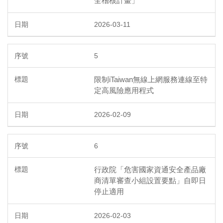
全稽核計畫」
2026-03-11
5
限制iTaiwan無線上網服務連線至特
定高風險應用程式
2026-02-09
6
行政院「危害國家資通安全產品廠
商清單審查小組設置要點」自即日
停止適用
2026-02-03