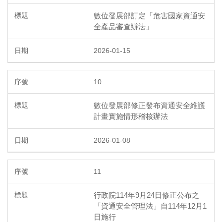
數位發展部訂定「危害國家資通安
全產品審查辦法」
2026-01-15
10
數位發展部修正發布資通安全維護
計畫實施情形稽核辦法
2026-01-08
11
行政院114年9月24日修正公布之
「資通安全管理法」自114年12月1
日施行