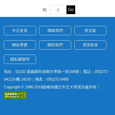
Go
到
中正首頁
聯絡我們
英文版
網站導覽
關於我們
資安政策
隱私權聲明
地址：62102 嘉義縣民雄鄉大學路一段168號｜電話：(05)272-
0411分機 14150｜傳真：(05)272-0485
Copyright © 1986-2018版權為國立中正大學資訊處所有｜