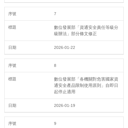
7
數位發展部「資通安全責任等級分
級辦法」部分條文修正
2026-01-22
8
數位發展部「各機關對危害國家資
通安全產品限制使用原則」自即日
起停止適用
2026-01-19
9