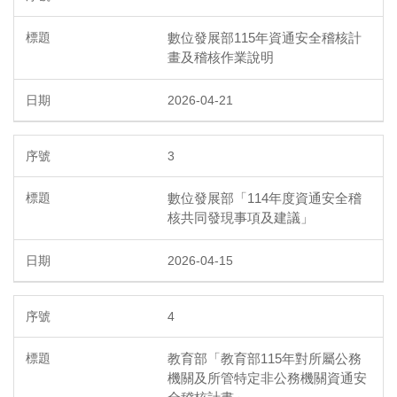
數位發展部115年資通安全稽核計
畫及稽核作業說明
2026-04-21
3
數位發展部「114年度資通安全稽
核共同發現事項及建議」
2026-04-15
4
教育部「教育部115年對所屬公務
機關及所管特定非公務機關資通安