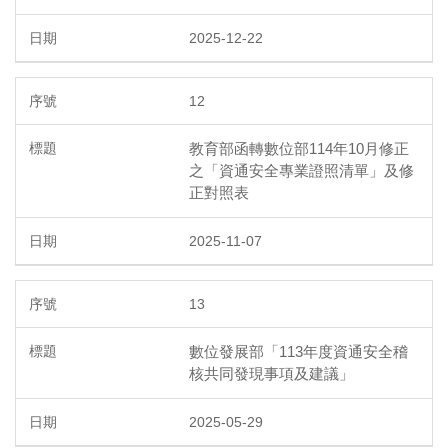
2025-12-22
12
教育部函轉數位部114年10月修正
之「資通安全專業證照清單」及修
正對照表
2025-11-07
13
數位發展部「113年度資通安全稽
核共同發現事項及建議」
2025-05-29