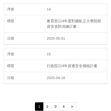
14
教育部114年度對國私立大專院校
資安攻防演練計畫
2025-05-01
15
行政院114年資通安全稽核計畫
2025-04-16
1
2
3
4
>