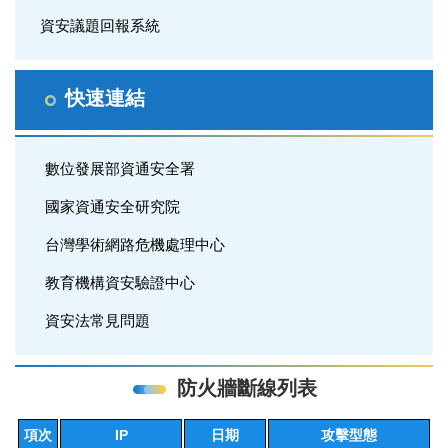
資安議題回報系統
快速連結
數位發展部資通安全署
國家資通安全研究院
台灣學術網路危機處理中心
教育機構資安驗證中心
資安法常見問題
防火牆斷線列表
項次
IP
日期
攻擊型態