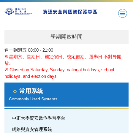
跳
到
主
要
內
容
學期開放時間
區
週一到週五 08:00 - 21:00
※星期六、星期日、國定假日、校定假期、選舉日 不對外開
放。
※ Closed on Saturday, Sunday, national holidays, school
holidays, and election days
常用系統
Commonly Used Systems
中正大學資安數位學習平台
網路與資安管理系統