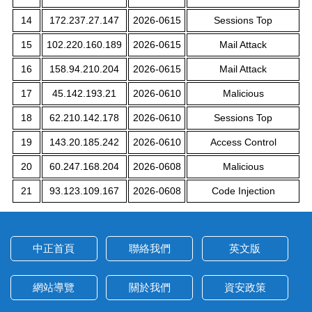
14
172.237.27.147
2026-0615
Sessions Top
15
102.220.160.189
2026-0615
Mail Attack
16
158.94.210.204
2026-0615
Mail Attack
17
45.142.193.21
2026-0610
Malicious
18
62.210.142.178
2026-0610
Sessions Top
19
143.20.185.242
2026-0610
Access Control
20
60.247.168.204
2026-0608
Malicious
21
93.123.109.167
2026-0608
Code Injection
中正首頁
聯絡我們
英文版
網站導覽
關於我們
資安政策